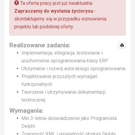
Ta oferta pracy jest już nieaktualna.
Zapraszamy do wysłania życiorysu
-
skontaktujemy się w przypadku wznowienia
projektu lub podobnej oferty.
Realizowane zadania:
Implementacja, integracja, testowanie i
uruchomienie oprogramowania klasy ERP
Utrzymanie i rozwój autorskiego oprogramowania
Projektowanie przyszłych wymagań
funkcjonalnych
Tworzenie i utrzymywanie dokumentacji
technicznej
Wymagania:
Min 3-letnie doświadczenie jako Programista
Delphi
Znajomość XML i umiejętność obsługi Delphi