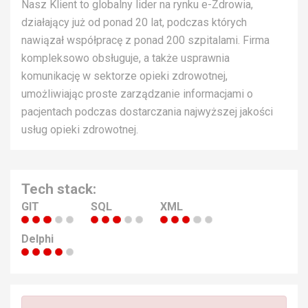
Nasz Klient to globalny lider na rynku e-Zdrowia,
działający już od ponad 20 lat, podczas których
nawiązał współpracę z ponad 200 szpitalami. Firma
kompleksowo obsługuje, a także usprawnia
komunikację w sektorze opieki zdrowotnej,
umożliwiając proste zarządzanie informacjami o
pacjentach podczas dostarczania najwyższej jakości
usług opieki zdrowotnej.
Tech stack:
GIT
SQL
XML
Delphi