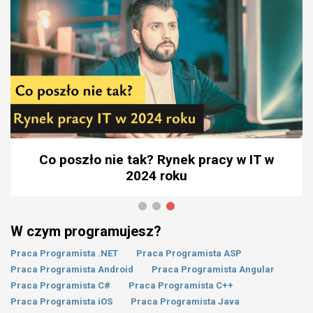
Co poszło nie tak? Rynek pracy w IT w
2024 roku
W czym programujesz?
Praca Programista .NET
Praca Programista ASP
Praca Programista Android
Praca Programista Angular
Praca Programista C#
Praca Programista C++
Praca Programista iOS
Praca Programista Java